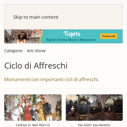
Skip to main content
Categorie
Arti Visive
Ciclo di Affreschi
Monumenti con importanti cicli di affreschi.
CHIESA DI SAN ROCCO
PALAZZO SALVADEGO