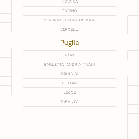
NOVARA
TORINO
VERBANO-CUSIO-OSSOLA
VERCELLI
Puglia
BARI
BARLETTA-ANDRIA-TRANI
BRINDISI
FOGGIA
LECCE
TARANTO