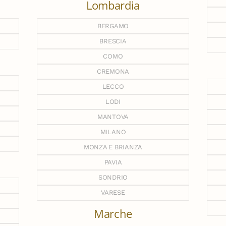
Lombardia
BERGAMO
BRESCIA
COMO
CREMONA
LECCO
LODI
MANTOVA
MILANO
MONZA E BRIANZA
PAVIA
SONDRIO
VARESE
Marche