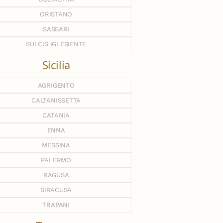
ORISTANO
SASSARI
SULCIS IGLESIENTE
Sicilia
AGRIGENTO
CALTANISSETTA
CATANIA
ENNA
MESSINA
PALERMO
RAGUSA
SIRACUSA
TRAPANI