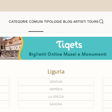
CATEGORIE
COMUNI
TIPOLOGIE
BLOG
ARTISTI
TOURS
Liguria
GENOVA
IMPERIA
LA SPEZIA
SAVONA