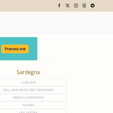
Sardegna
CAGLIARI
GALLURA NORD-EST SARDEGNA
MEDIO CAMPIDANO
NUORO
OGLIASTRA