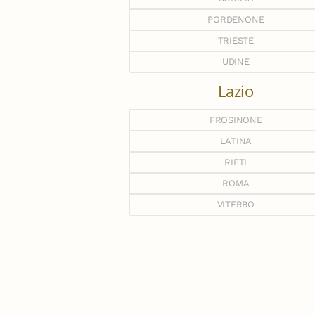
PORDENONE
TRIESTE
UDINE
Lazio
FROSINONE
LATINA
RIETI
ROMA
VITERBO