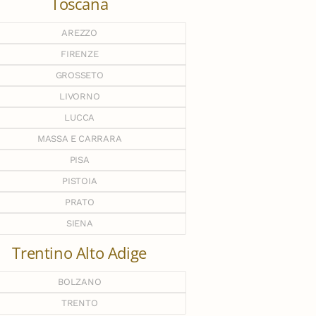
Toscana
AREZZO
FIRENZE
GROSSETO
LIVORNO
LUCCA
MASSA E CARRARA
PISA
PISTOIA
PRATO
SIENA
Trentino Alto Adige
BOLZANO
TRENTO