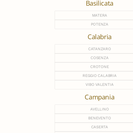
Basilicata
MATERA
POTENZA
Calabria
CATANZARO
COSENZA
CROTONE
REGGIO CALABRIA
VIBO VALENTIA
Campania
AVELLINO
BENEVENTO
CASERTA