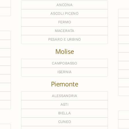
ANCONA
ASCOLI PICENO
FERMO
MACERATA
PESARO E URBINO
Molise
CAMPOBASSO
ISERNIA
Piemonte
ALESSANDRIA
ASTI
BIELLA
CUNEO