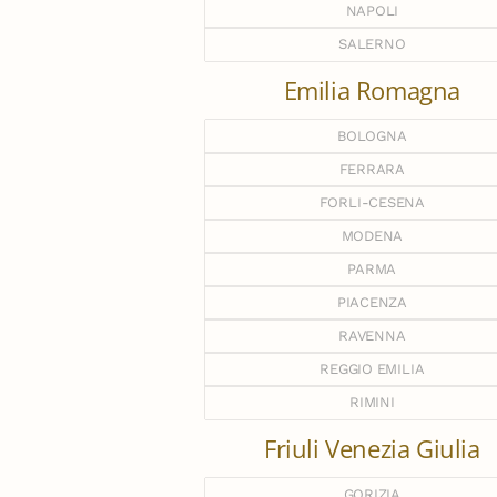
NAPOLI
SALERNO
Emilia Romagna
BOLOGNA
FERRARA
FORLI-CESENA
MODENA
PARMA
PIACENZA
RAVENNA
REGGIO EMILIA
RIMINI
Friuli Venezia Giulia
GORIZIA