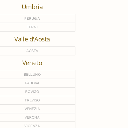
Umbria
PERUGIA
TERNI
Valle d'Aosta
AOSTA
Veneto
BELLUNO
PADOVA
ROVIGO
TREVISO
VENEZIA
VERONA
VICENZA