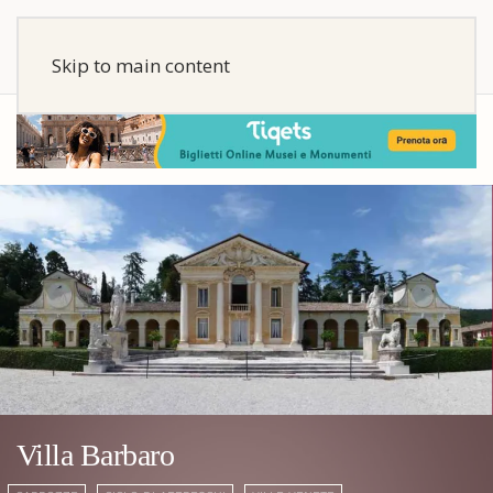
Skip to main content
Villa Barbaro