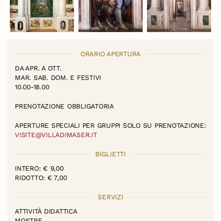
ORARIO APERTURA
DA APR. A OTT.
MAR. SAB. DOM. E FESTIVI
10.00-18.00
PRENOTAZIONE OBBLIGATORIA
APERTURE SPECIALI PER GRUPPI SOLO SU PRENOTAZIONE:
VISITE@VILLADIMASER.IT
BIGLIETTI
INTERO: € 9,00
RIDOTTO: € 7,00
SERVIZI
ATTIVITÀ DIDATTICA
MOSTRE