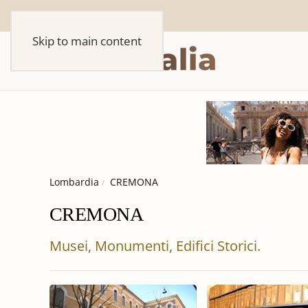
Skip to main content
Lombardia
CREMONA
CREMONA
Musei, Monumenti, Edifici Storici.