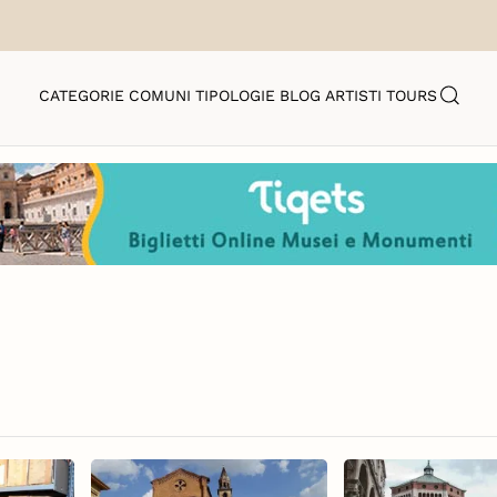
CATEGORIE
COMUNI
TIPOLOGIE
BLOG
ARTISTI
TOURS