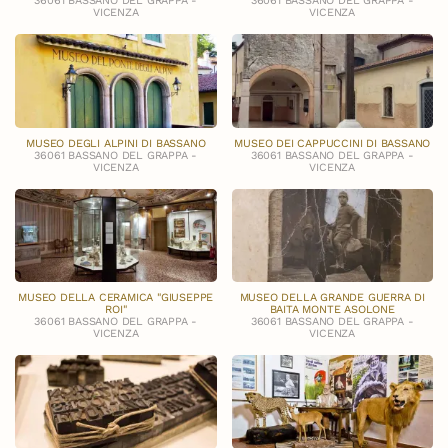
36061 BASSANO DEL GRAPPA -
36061 BASSANO DEL GRAPPA -
VICENZA
VICENZA
MUSEO DEGLI ALPINI DI BASSANO
MUSEO DEI CAPPUCCINI DI BASSANO
36061 BASSANO DEL GRAPPA -
36061 BASSANO DEL GRAPPA -
VICENZA
VICENZA
MUSEO DELLA CERAMICA "GIUSEPPE
MUSEO DELLA GRANDE GUERRA DI
ROI"
BAITA MONTE ASOLONE
36061 BASSANO DEL GRAPPA -
36061 BASSANO DEL GRAPPA -
VICENZA
VICENZA