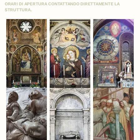
ORARI DI APERTURA CONTATTANDO DIRETTAMENTE LA
STRUTTURA.