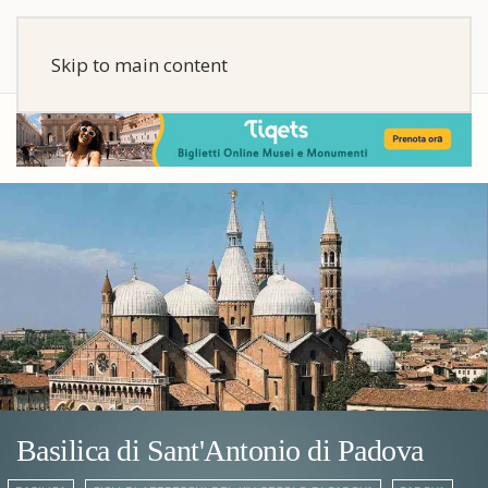
Skip to main content
Basilica di Sant'Antonio di Padova