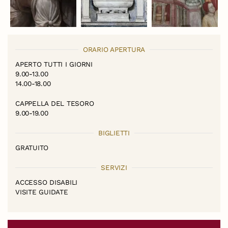
ORARIO APERTURA
APERTO TUTTI I GIORNI
9.00-13.00
14.00-18.00
CAPPELLA DEL TESORO
9.00-19.00
BIGLIETTI
GRATUITO
SERVIZI
ACCESSO DISABILI
VISITE GUIDATE