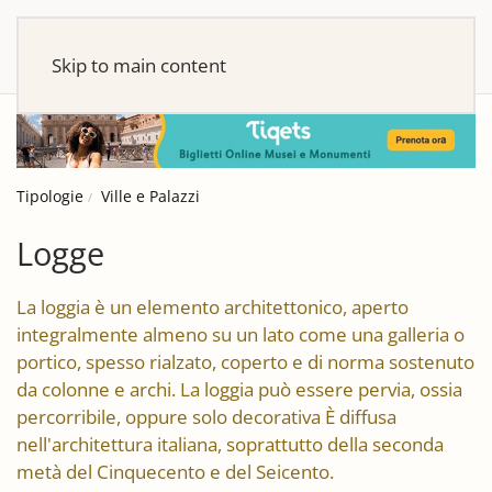
Skip to main content
Tipologie
Ville e Palazzi
Logge
La loggia è un elemento architettonico, aperto
integralmente almeno su un lato come una galleria o
portico, spesso rialzato, coperto e di norma sostenuto
da colonne e archi. La loggia può essere pervia, ossia
percorribile, oppure solo decorativa È diffusa
nell'architettura italiana, soprattutto della seconda
metà del Cinquecento e del Seicento.