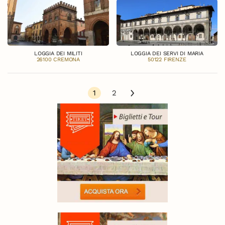
LOGGIA DEI MILITI
LOGGIA DEI SERVI DI MARIA
26100 CREMONA
50122 FIRENZE
1
2