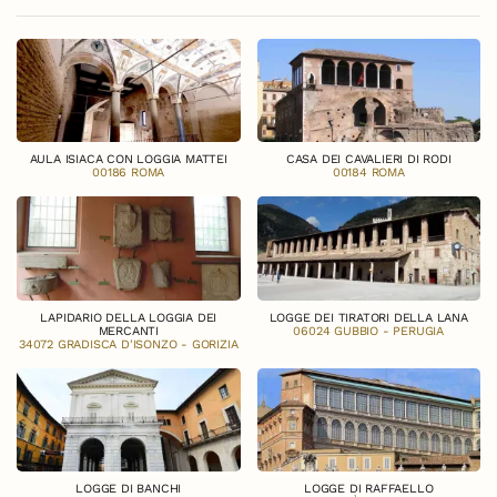
AULA ISIACA CON LOGGIA MATTEI
CASA DEI CAVALIERI DI RODI
00186 ROMA
00184 ROMA
LAPIDARIO DELLA LOGGIA DEI
LOGGE DEI TIRATORI DELLA LANA
MERCANTI
06024 GUBBIO - PERUGIA
34072 GRADISCA D'ISONZO - GORIZIA
LOGGE DI BANCHI
LOGGE DI RAFFAELLO