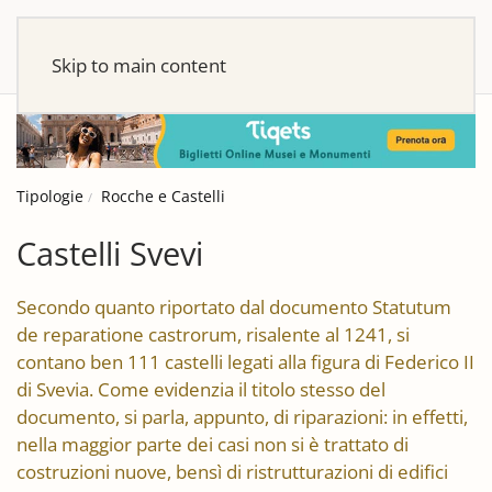
Skip to main content
Tipologie
Rocche e Castelli
Castelli Svevi
Secondo quanto riportato dal documento Statutum
de reparatione castrorum, risalente al 1241, si
contano ben 111 castelli legati alla figura di Federico II
di Svevia. Come evidenzia il titolo stesso del
documento, si parla, appunto, di riparazioni: in effetti,
nella maggior parte dei casi non si è trattato di
costruzioni nuove, bensì di ristrutturazioni di edifici