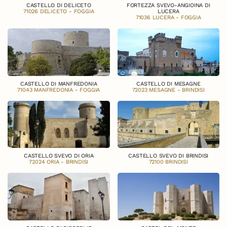
CASTELLO DI DELICETO
FORTEZZA SVEVO-ANGIOINA DI
71026 DELICETO - FOGGIA
LUCERA
71036 LUCERA - FOGGIA
CASTELLO DI MANFREDONIA
CASTELLO DI MESAGNE
71043 MANFREDONIA - FOGGIA
72023 MESAGNE - BRINDISI
CASTELLO SVEVO DI ORIA
CASTELLO SVEVO DI BRINDISI
72024 ORIA - BRINDISI
72100 BRINDISI