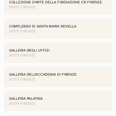
COLLEZIONE D’ARTE DELLA FONDAZIONE CR FIRENZE
50122 FIRENZE
COMPLESSO DI SANTA MARIA NOVELLA
50123 FIRENZE
GALLERIA DEGLI UFFIZI
50122 FIRENZE
GALLERIA DELL'ACCADEMIA DI FIRENZE
50122 FIRENZE
GALLERIA PALATINA
50125 FIRENZE