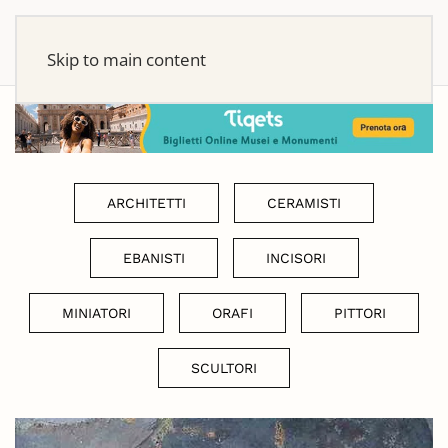
Skip to main content
ARCHITETTI
CERAMISTI
EBANISTI
INCISORI
MINIATORI
ORAFI
PITTORI
SCULTORI