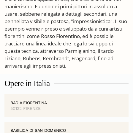
manierismo. Fu uno dei primi pittori in assoluto a
usare, sebbene relegata a dettagli secondari, una
pennellata visibile e pastosa, "impressionistica". Il suo
esempio venne ripreso e sviluppato da alcuni artisti
fiorentini come Rosso Fiorentino, ed è possibile
tracciare una linea ideale che lega lo sviluppo di
questa tecnica, attraverso Parmigianino, il tardo
Tiziano, Rubens, Rembrandt, Fragonard, fino ad
arrivare agli impressionisti.
Opere in Italia
BADIA FIORENTINA
50122 FIRENZE
BASILICA DI SAN DOMENICO