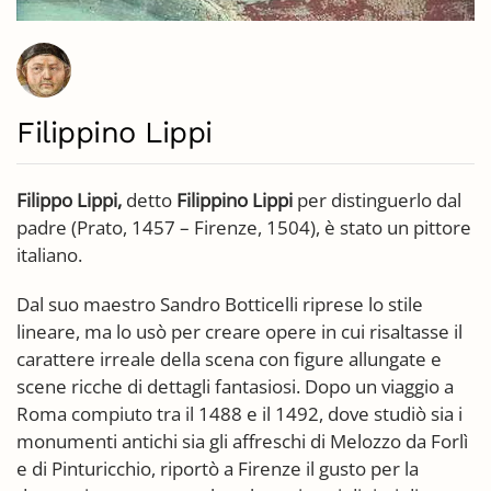
Filippino Lippi
Filippo Lippi,
detto
Filippino Lippi
per distinguerlo dal
padre (Prato, 1457 – Firenze, 1504), è stato un pittore
italiano.
Dal suo maestro Sandro Botticelli riprese lo stile
lineare, ma lo usò per creare opere in cui risaltasse il
carattere irreale della scena con figure allungate e
scene ricche di dettagli fantasiosi. Dopo un viaggio a
Roma compiuto tra il 1488 e il 1492, dove studiò sia i
monumenti antichi sia gli affreschi di Melozzo da Forlì
e di Pinturicchio, riportò a Firenze il gusto per la