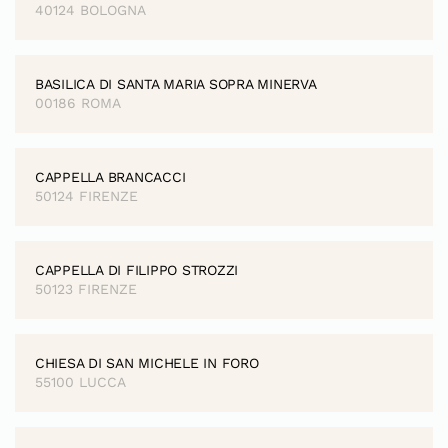
40124 BOLOGNA
BASILICA DI SANTA MARIA SOPRA MINERVA
00186 ROMA
CAPPELLA BRANCACCI
50124 FIRENZE
CAPPELLA DI FILIPPO STROZZI
50123 FIRENZE
CHIESA DI SAN MICHELE IN FORO
55100 LUCCA