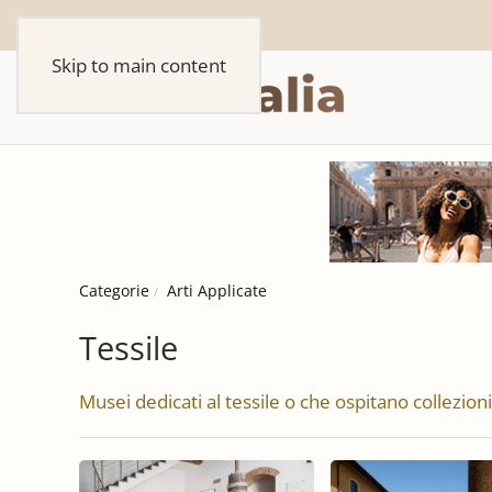
Skip to main content
Categorie
Arti Applicate
Tessile
Musei dedicati al tessile o che ospitano collezioni d