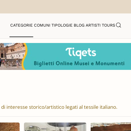
CATEGORIE
COMUNI
TIPOLOGIE
BLOG
ARTISTI
TOURS
i interesse storico/artistico legati al tessile italiano.