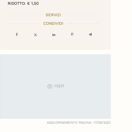
RIDOTTO: € 1,50
SERVIZI
CONDIVIDI
10231
AGGIORNAMENTO PAGINA: 17/09/2021