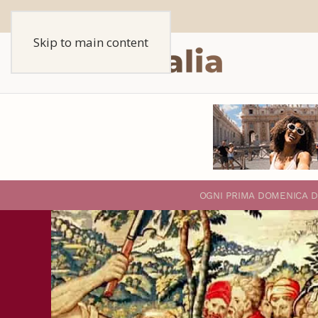
Skip to main content
O
GNI PRIMA DOMENICA D