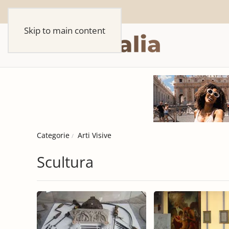
Skip to main content
Categorie
Arti Visive
Scultura