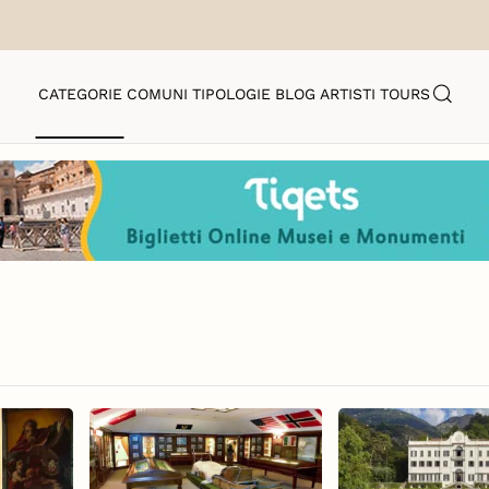
CATEGORIE
COMUNI
TIPOLOGIE
BLOG
ARTISTI
TOURS