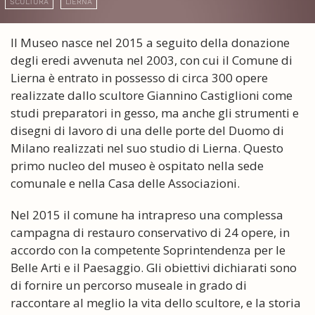
SCULTURA
LIERNA
Il Museo nasce nel 2015 a seguito della donazione
degli eredi avvenuta nel 2003, con cui il Comune di
Lierna è entrato in possesso di circa 300 opere
realizzate dallo scultore Giannino Castiglioni come
studi preparatori in gesso, ma anche gli strumenti e
disegni di lavoro di una delle porte del Duomo di
Milano realizzati nel suo studio di Lierna. Questo
primo nucleo del museo è ospitato nella sede
comunale e nella Casa delle Associazioni.
Nel 2015 il comune ha intrapreso una complessa
campagna di restauro conservativo di 24 opere, in
accordo con la competente Soprintendenza per le
Belle Arti e il Paesaggio. Gli obiettivi dichiarati sono
di fornire un percorso museale in grado di
raccontare al meglio la vita dello scultore, e la storia