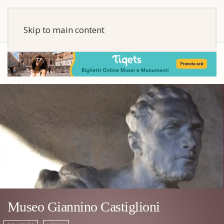
Skip to main content
Museo Giannino Castiglioni