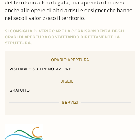
del territorio a loro legata, ma aprendo il museo
anche alle opere di altri artisti e designer che hanno
nei secoli valorizzato il territorio.
SI CONSIGLIA DI VERIFICARE LA CORRISPONDENZA DEGLI
ORARI DI APERTURA CONTATTANDO DIRETTAMENTE LA
STRUTTURA.
ORARIO APERTURA
VISITABILE SU PRENOTAZIONE
BIGLIETTI
GRATUITO
SERVIZI