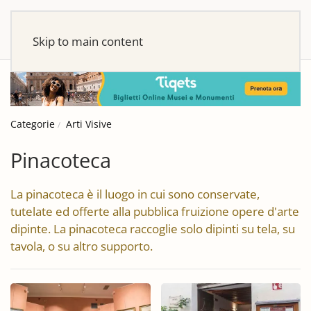
Skip to main content
Categorie
Arti Visive
Pinacoteca
La pinacoteca è il luogo in cui sono conservate,
tutelate ed offerte alla pubblica fruizione opere d'arte
dipinte. La pinacoteca raccoglie solo dipinti su tela, su
tavola, o su altro supporto.