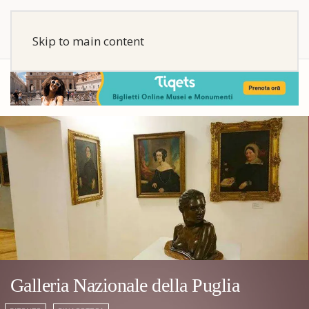
Skip to main content
Galleria Nazionale della Puglia