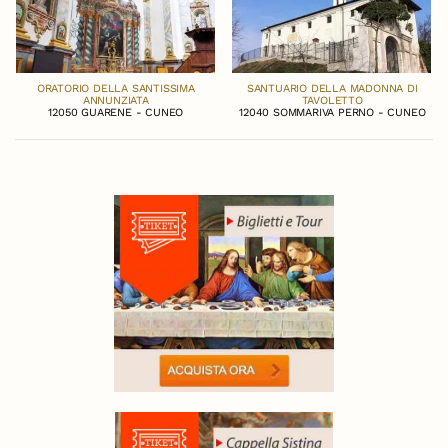
ORATORIO DELLA SANTISSIMA
SANTUARIO DELLA MADONNA DI
ANNUNZIATA
TAVOLETTO
12050 GUARENE - CUNEO
12040 SOMMARIVA PERNO - CUNEO