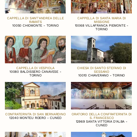
CAPPELLA DI SANT'ANDREA DELLE
CAPPELLA DI SANTA MARIA DI
RAMATS
MISSIONE
10050 CHIOMONTE - TORINO
10068 VILLAFRANCA PIEMONTE -
TORINO
CAPPELLA DI VESPIOLA
CHIESA DI SANTO STEFANO DI
10080 BALDISSERO CANAVESE -
SESSANO
TORINO
10010 CHIAVERANO - TORINO
CONFRATERNITA DI SAN BERNARDINO
ORATORIO DELLA CONFRATERNITA DI
12040 MONTEU ROERO - CUNEO
S. FRANCESCO
12969 SANTA VITTORIA D’ALBA -
CUNEO