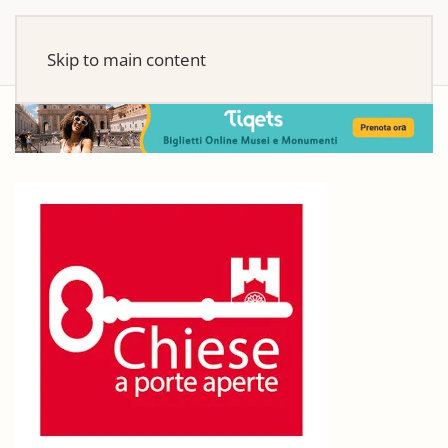
Skip to main content