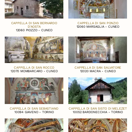
CAPPELLA DI SAN BERNARDO
CAPPELLA DI SAN PONZIO
D'AOSTA
12060 MARSAGLIA - CUNEO
12060 PIOZZO - CUNEO
CAPPELLA DI SAN ROCCO
CAPPELLA DI SAN SALVATORE
12070 MOMBARCARO - CUNEO
12020 MACRA - CUNEO
CAPPELLA DI SAN SEBASTIANO
CAPPELLA DI SAN SISTO DI MELEZET
10094 GIAVENO - TORINO
10052 BARDONECCHIA - TORINO