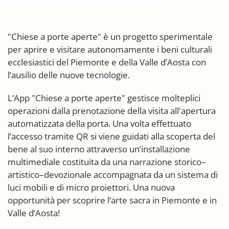
"Chiese a porte aperte" è un progetto sperimentale
per aprire e visitare autonomamente i beni culturali
ecclesiastici del Piemonte e della Valle d’Aosta con
l’ausilio delle nuove tecnologie.
L’App "Chiese a porte aperte" gestisce molteplici
operazioni dalla prenotazione della visita all'apertura
automatizzata della porta. Una volta effettuato
l’accesso tramite QR si viene guidati alla scoperta del
bene al suo interno attraverso un’installazione
multimediale costituita da una narrazione storico–
artistico–devozionale accompagnata da un sistema di
luci mobili e di micro proiettori. Una nuova
opportunità per scoprire l’arte sacra in Piemonte e in
Valle d’Aosta!