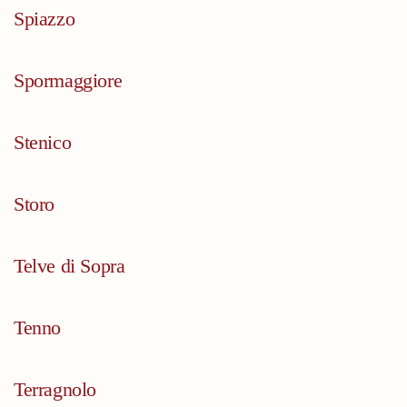
Spiazzo
Spormaggiore
Stenico
Storo
Telve di Sopra
Tenno
Terragnolo