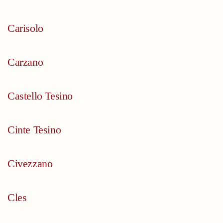
Carisolo
Carzano
Castello Tesino
Cinte Tesino
Civezzano
Cles