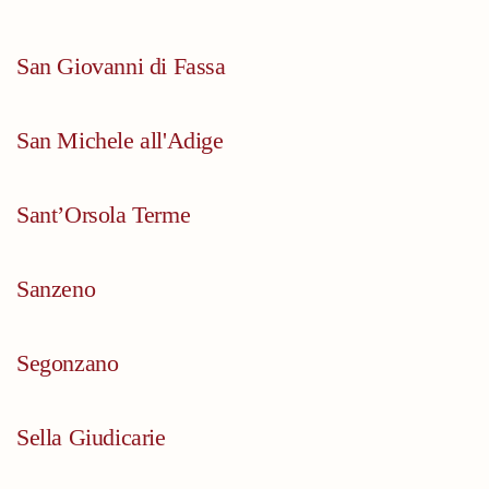
San Giovanni di Fassa
San Michele all'Adige
Sant’Orsola Terme
Sanzeno
Segonzano
Sella Giudicarie