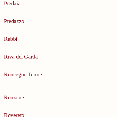
Predaia
Predazzo
Rabbi
Riva del Garda
Roncegno Terme
Ronzone
Rovereto