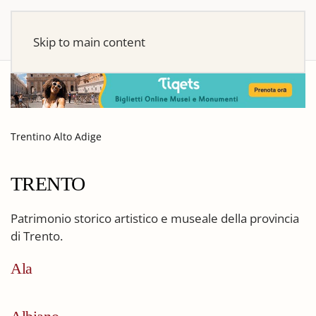
Skip to main content
Trentino Alto Adige
TRENTO
Patrimonio storico artistico e museale della provincia
di Trento.
Ala