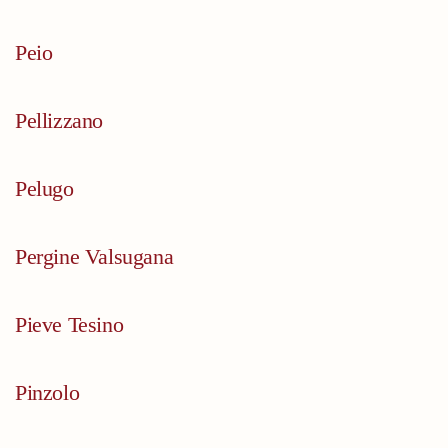
Peio
Pellizzano
Pelugo
Pergine Valsugana
Pieve Tesino
Pinzolo