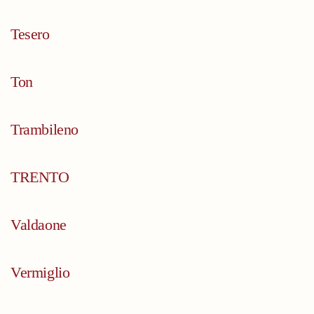
Tesero
Ton
Trambileno
TRENTO
Valdaone
Vermiglio