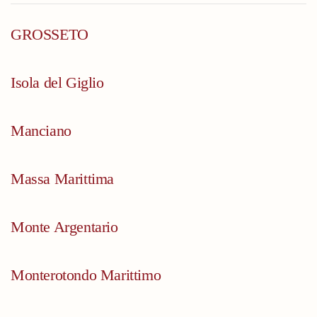
GROSSETO
Isola del Giglio
Manciano
Massa Marittima
Monte Argentario
Monterotondo Marittimo