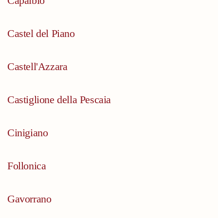
Capalbio
Castel del Piano
Castell'Azzara
Castiglione della Pescaia
Cinigiano
Follonica
Gavorrano