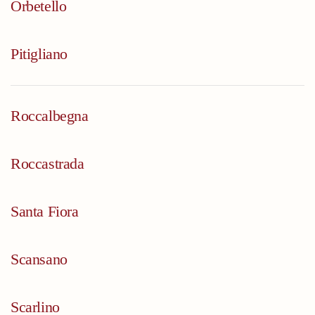
Orbetello
Pitigliano
Roccalbegna
Roccastrada
Santa Fiora
Scansano
Scarlino