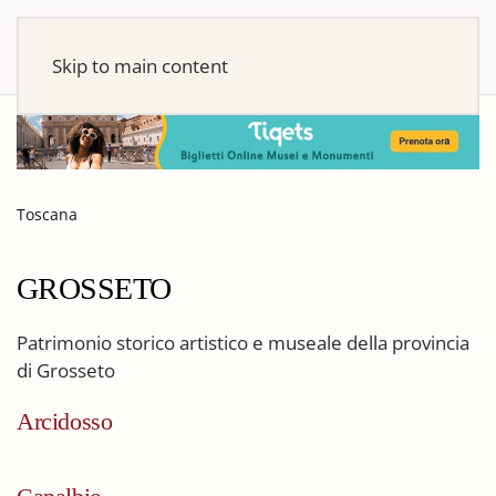
Skip to main content
Toscana
GROSSETO
Patrimonio storico artistico e museale della provincia
di Grosseto
Arcidosso