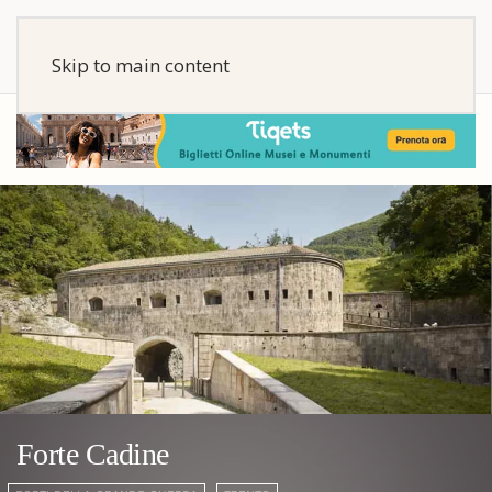
Skip to main content
Forte Cadine