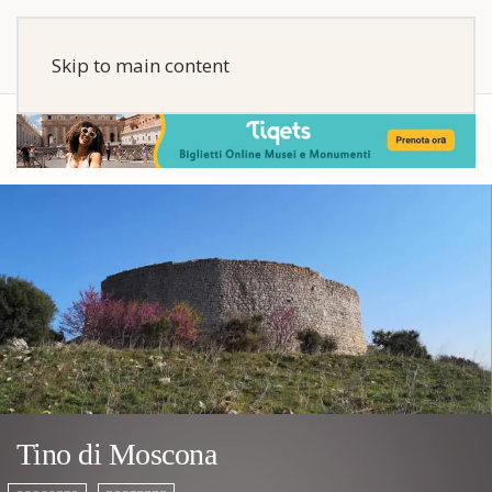
Skip to main content
Tino di Moscona