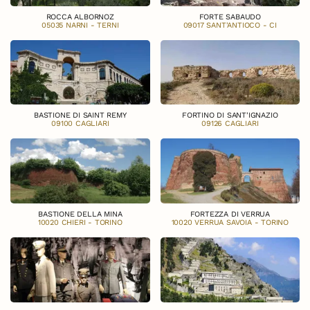
ROCCA ALBORNOZ
FORTE SABAUDO
05035 NARNI - TERNI
09017 SANT'ANTIOCO - CI
BASTIONE DI SAINT REMY
FORTINO DI SANT'IGNAZIO
09100 CAGLIARI
09126 CAGLIARI
BASTIONE DELLA MINA
FORTEZZA DI VERRUA
10020 CHIERI - TORINO
10020 VERRUA SAVOIA - TORINO