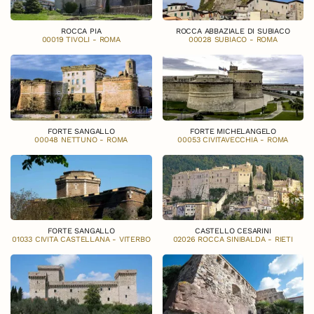
ROCCA PIA
ROCCA ABBAZIALE DI SUBIACO
00019 TIVOLI - ROMA
00028 SUBIACO - ROMA
FORTE SANGALLO
FORTE MICHELANGELO
00048 NETTUNO - ROMA
00053 CIVITAVECCHIA - ROMA
FORTE SANGALLO
CASTELLO CESARINI
01033 CIVITA CASTELLANA - VITERBO
02026 ROCCA SINIBALDA - RIETI