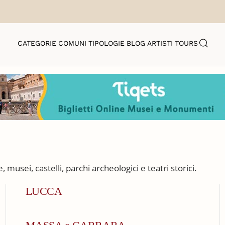
CATEGORIE
COMUNI
TIPOLOGIE
BLOG
ARTISTI
TOURS
musei, castelli, parchi archeologici e teatri storici.
LUCCA