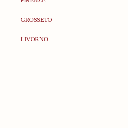
FIRENZE
GROSSETO
LIVORNO