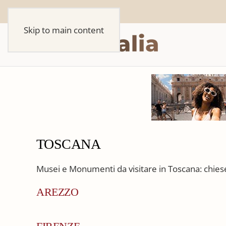
Skip to main content
TOSCANA
Musei e Monumenti da visitare in Toscana: chiese, 
AREZZO