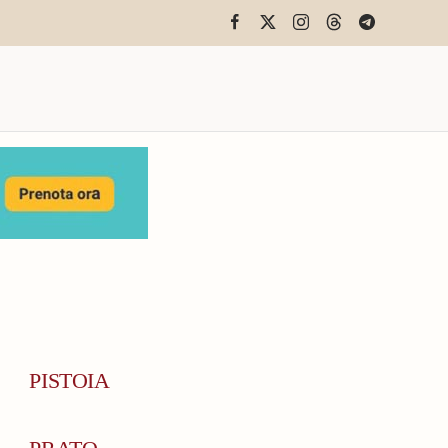
PISTOIA