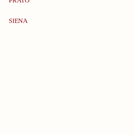
PRATO
SIENA