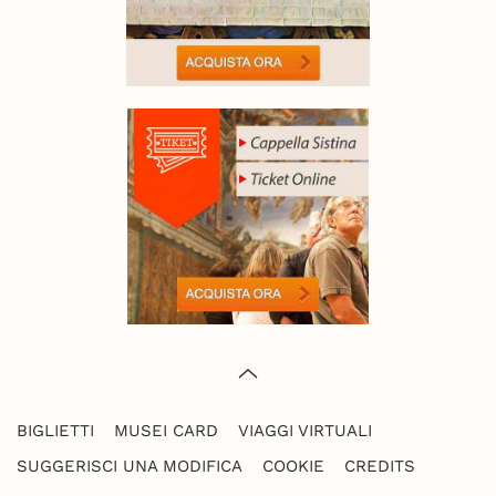
BIGLIETTI
MUSEI CARD
VIAGGI VIRTUALI
SUGGERISCI UNA MODIFICA
COOKIE
CREDITS