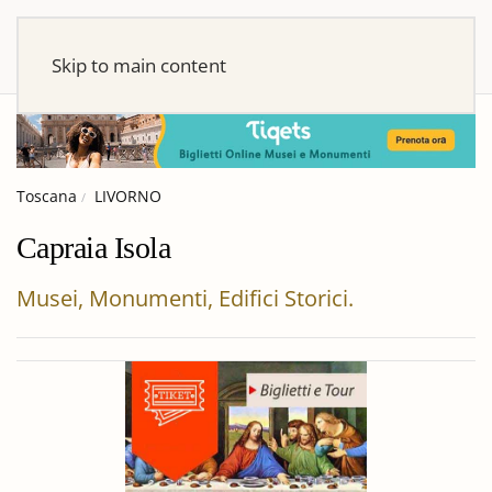
Skip to main content
Toscana
LIVORNO
Capraia Isola
Musei, Monumenti, Edifici Storici.