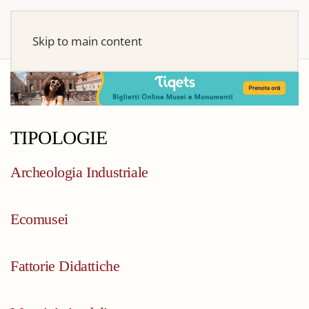
Skip to main content
TIPOLOGIE
Archeologia Industriale
Ecomusei
Fattorie Didattiche