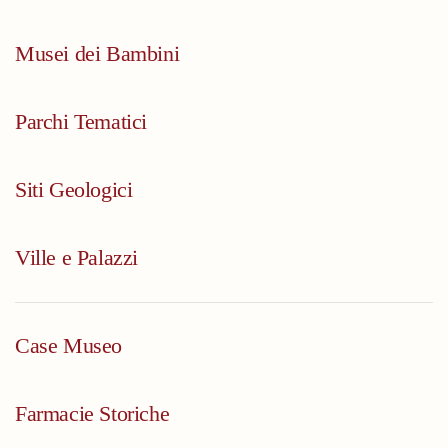
Musei dei Bambini
Parchi Tematici
Siti Geologici
Ville e Palazzi
Case Museo
Farmacie Storiche