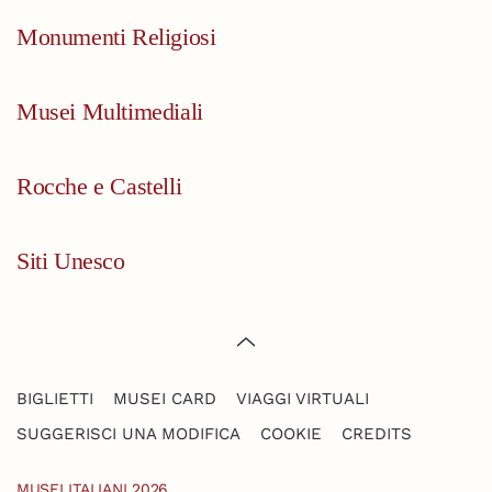
Monumenti Religiosi
Musei Multimediali
Rocche e Castelli
Siti Unesco
BIGLIETTI
MUSEI CARD
VIAGGI VIRTUALI
SUGGERISCI UNA MODIFICA
COOKIE
CREDITS
MUSEI ITALIANI 2026