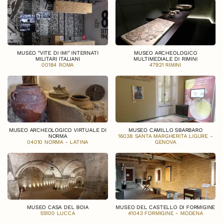
MUSEO "VITE DI IMI" INTERNATI
MUSEO ARCHEOLOGICO
MILITARI ITALIANI
MULTIMEDIALE DI RIMINI
00184 ROMA
47921 RIMINI
MUSEO ARCHEOLOGICO VIRTUALE DI
MUSEO CAMILLO SBARBARO
NORMA
16038 SANTA MARGHERITA LIGURE -
04010 NORMA - LATINA
GENOVA
MUSEO CASA DEL BOIA
MUSEO DEL CASTELLO DI FORMIGINE
55100 LUCCA
41043 FORMIGINE - MODENA