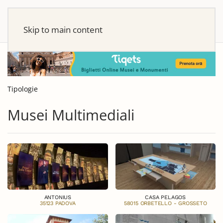
Skip to main content
Tipologie
Musei Multimediali
ANTONIUS
CASA PELAGOS
35123 PADOVA
58015 ORBETELLO - GROSSETO