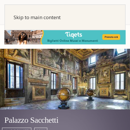
Skip to main content
Palazzo Sacchetti