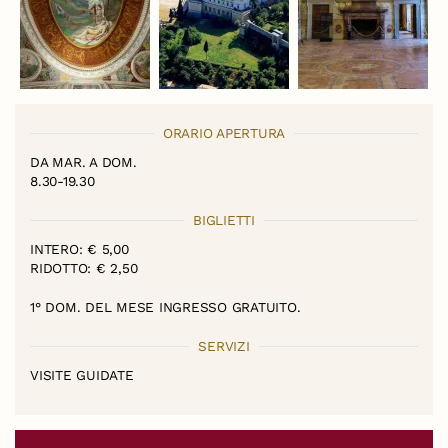
ORARIO APERTURA
DA MAR. A DOM.
8.30-19.30
BIGLIETTI
INTERO: € 5,00
RIDOTTO: € 2,50
1° DOM. DEL MESE INGRESSO GRATUITO.
SERVIZI
VISITE GUIDATE