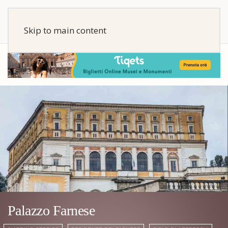
Skip to main content
Palazzo Farnese