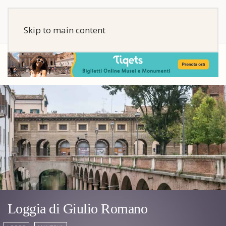
Skip to main content
Loggia di Giulio Romano