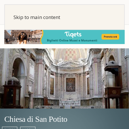
Skip to main content
Chiesa di San Potito