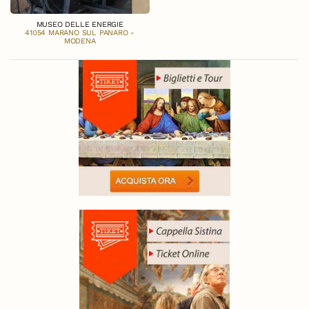
MUSEO DELLE ENERGIE
41054 MARANO SUL PANARO -
MODENA