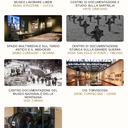
MUSEO LAVORARE LIBERI
CENTRO DI DOCUMENTAZIONE E
55040 STAZZEMA - LUCCA
STUDIO SULLA SARTIGLIA
09170 ORISTANO
SPAZIO MULTIMEDIALE SUL TARDO
CENTRO DI DOCUMENTAZIONE
ANTICO E IL MEDIOEVO
STORICA SULLA GRANDE GUERRA
28060 CUREGGIO - NOVARA
31020 SAN POLO DI PIAVE - TREVISO
CENTRO DOCUMENTAZIONE DEL
CID TORVISCOSA
MUSEO NAZIONALE DELLA
33050 TORVISCOSA - UDINE
MONTAGNA
10131 TORINO