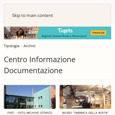
Skip to main content
Tipologie
Archivi
Centro Informazione
Documentazione
FAST – FOTO ARCHIVIO STORICO
MUSEO ''FABBRICA DELLA RUOTA''