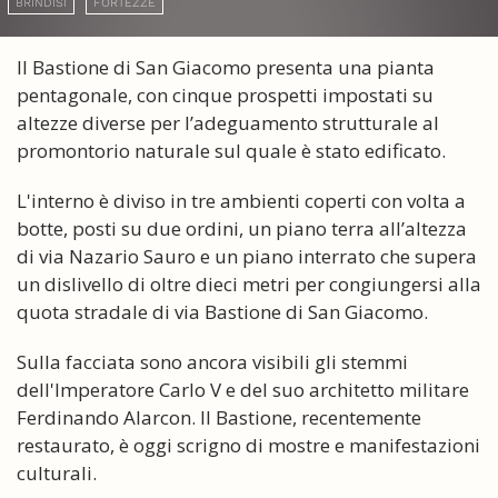
BRINDISI
FORTEZZE
Il Bastione di San Giacomo presenta una pianta
pentagonale, con cinque prospetti impostati su
altezze diverse per l’adeguamento strutturale al
promontorio naturale sul quale è stato edificato.
L'interno è diviso in tre ambienti coperti con volta a
botte, posti su due ordini, un piano terra all’altezza
di via Nazario Sauro e un piano interrato che supera
un dislivello di oltre dieci metri per congiungersi alla
quota stradale di via Bastione di San Giacomo.
Sulla facciata sono ancora visibili gli stemmi
dell'Imperatore Carlo V e del suo architetto militare
Ferdinando Alarcon. Il Bastione, recentemente
restaurato, è oggi scrigno di mostre e manifestazioni
culturali.