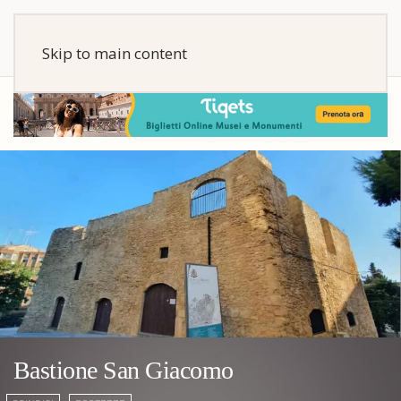
Skip to main content
Bastione San Giacomo