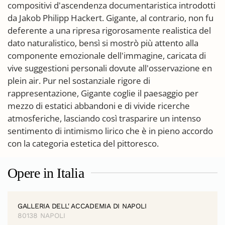
compositivi d'ascendenza documentaristica introdotti
da Jakob Philipp Hackert. Gigante, al contrario, non fu
deferente a una ripresa rigorosamente realistica del
dato naturalistico, bensì si mostrò più attento alla
componente emozionale dell'immagine, caricata di
vive suggestioni personali dovute all'osservazione en
plein air. Pur nel sostanziale rigore di
rappresentazione, Gigante coglie il paesaggio per
mezzo di estatici abbandoni e di vivide ricerche
atmosferiche, lasciando così trasparire un intenso
sentimento di intimismo lirico che è in pieno accordo
con la categoria estetica del pittoresco.
Opere in Italia
GALLERIA DELL' ACCADEMIA DI NAPOLI
80138 NAPOLI