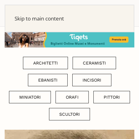
Skip to main content
ARCHITETTI
CERAMISTI
EBANISTI
INCISORI
MINIATORI
ORAFI
PITTORI
SCULTORI