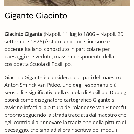
Gigante Giacinto
Giacinto Gigante
(Napoli, 11 luglio 1806 – Napoli, 29
settembre 1876) è stato un pittore, incisore e
docente italiano, conosciuto in particolare per i
paesaggi e le vedute, massimo esponente della
cosiddetta Scuola di Posillipo.
Giacinto Gigante è considerato, al pari del maestro
Anton Sminck van Pitloo, uno degli esponenti più
sensibili e significativi della scuola di Posillipo. Dopo gli
esordi come disegnatore cartografico Gigante si
avvicinò infatti alla pittura dell'olandese van Pitloo: fu
proprio seguendo la strada tracciata dal maestro che
egli contribuì a rinnovare la tradizione della pittura di
paesaggio, che sino ad allora risentiva dei moduli