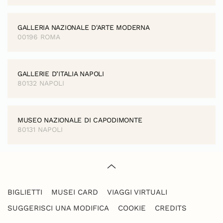
GALLERIA NAZIONALE D'ARTE MODERNA
00196 ROMA
GALLERIE D’ITALIA NAPOLI
80132 NAPOLI
MUSEO NAZIONALE DI CAPODIMONTE
80131 NAPOLI
BIGLIETTI
MUSEI CARD
VIAGGI VIRTUALI
SUGGERISCI UNA MODIFICA
COOKIE
CREDITS