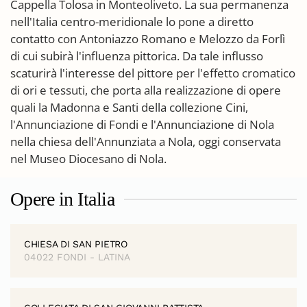
Cappella Tolosa in Monteoliveto. La sua permanenza
nell'Italia centro-meridionale lo pone a diretto
contatto con Antoniazzo Romano e Melozzo da Forlì
di cui subirà l'influenza pittorica. Da tale influsso
scaturirà l'interesse del pittore per l'effetto cromatico
di ori e tessuti, che porta alla realizzazione di opere
quali la Madonna e Santi della collezione Cini,
l'Annunciazione di Fondi e l'Annunciazione di Nola
nella chiesa dell'Annunziata a Nola, oggi conservata
nel Museo Diocesano di Nola.
Opere in Italia
CHIESA DI SAN PIETRO
04022 FONDI - LATINA