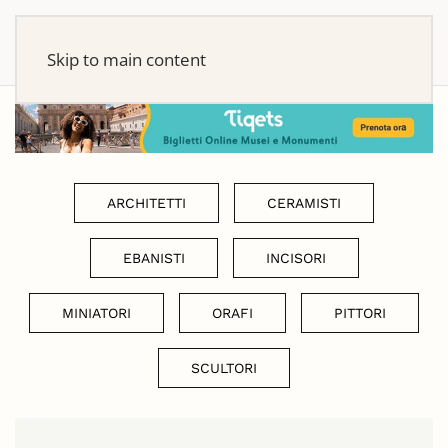
Skip to main content
ARCHITETTI
CERAMISTI
EBANISTI
INCISORI
MINIATORI
ORAFI
PITTORI
SCULTORI