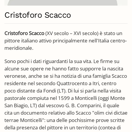
Cristoforo Scacco
Cristoforo Scacco
(XV secolo – XVI secolo) è stato un
pittore italiano attivo principalmente nell'Italia centro-
meridionale.
Sono pochi i dati riguardanti la sua vita. Le firme su
alcune sue opere ne hanno fatto supporre la nascita
veronese, anche se si ha notizia di una famiglia Scacco
residente nel secondo Quattrocento a Itri, centro
poco distante da Fondi (LT). Di lui si parla nella visita
pastorale compiuta nel 1599 a Monticelli (oggi Monte
San Biagio, LT) dal vescovo G. B. Comparini, il quale
cita un documento relativo allo Scacco "olim civi dictae
terrae Monticelli": una delle pochissime prove scritte
della presenza del pittore in un territorio (contea di