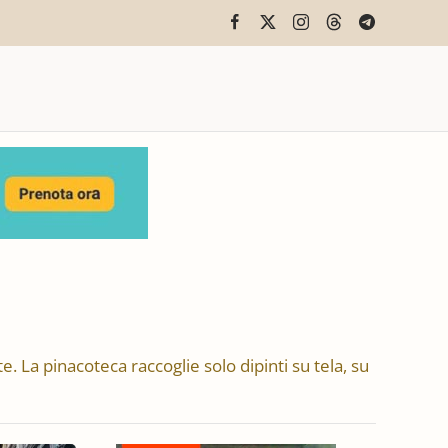
e. La pinacoteca raccoglie solo dipinti su tela, su