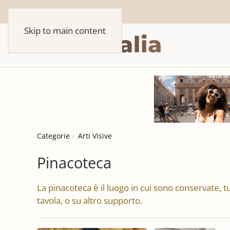
Skip to main content
Categorie
Arti Visive
Pinacoteca
La pinacoteca è il luogo in cui sono conservate, tu
tavola, o su altro supporto.