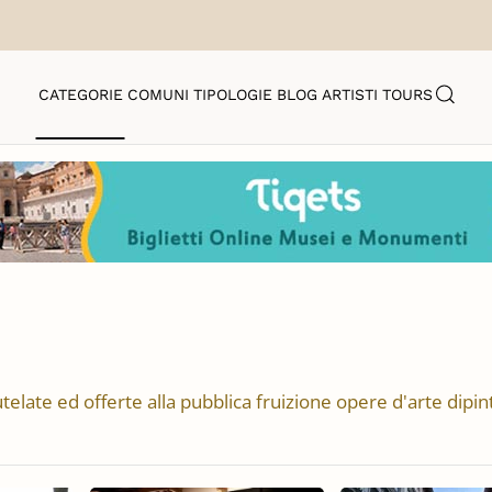
CATEGORIE
COMUNI
TIPOLOGIE
BLOG
ARTISTI
TOURS
telate ed offerte alla pubblica fruizione opere d'arte dipint