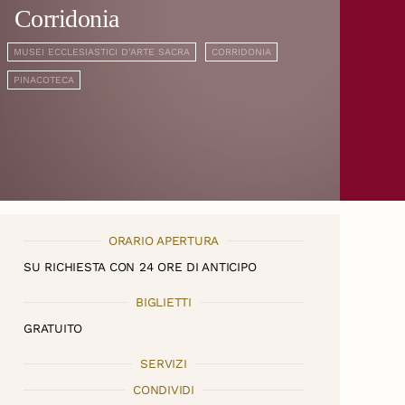
Corridonia
MUSEI ECCLESIASTICI D'ARTE SACRA
CORRIDONIA
PINACOTECA
ORARIO APERTURA
SU RICHIESTA CON 24 ORE DI ANTICIPO
BIGLIETTI
GRATUITO
SERVIZI
CONDIVIDI