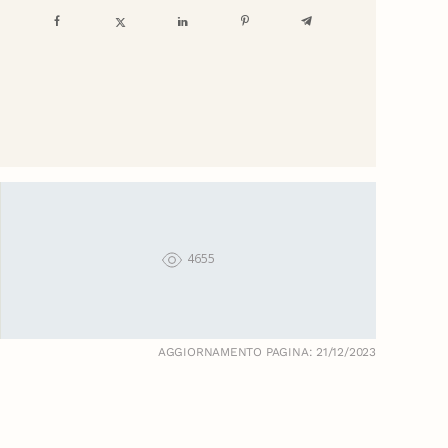
4655
AGGIORNAMENTO PAGINA: 21/12/2023