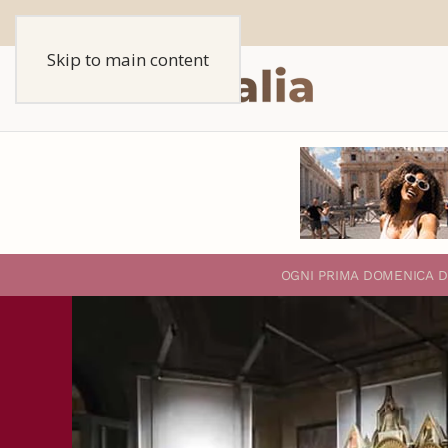
Skip to main content
O
GNI PRIMA DOMENICA D