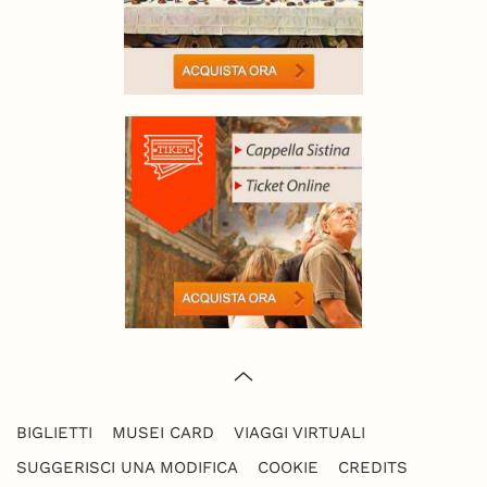
BIGLIETTI
MUSEI CARD
VIAGGI VIRTUALI
SUGGERISCI UNA MODIFICA
COOKIE
CREDITS