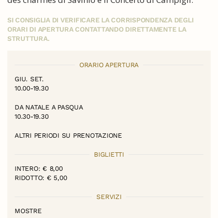
SI CONSIGLIA DI VERIFICARE LA CORRISPONDENZA DEGLI
ORARI DI APERTURA CONTATTANDO DIRETTAMENTE LA
STRUTTURA.
ORARIO APERTURA
GIU. SET.
10.00-19.30
DA NATALE A PASQUA
10.30-19.30
ALTRI PERIODI SU PRENOTAZIONE
BIGLIETTI
INTERO: € 8,00
RIDOTTO: € 5,00
SERVIZI
MOSTRE