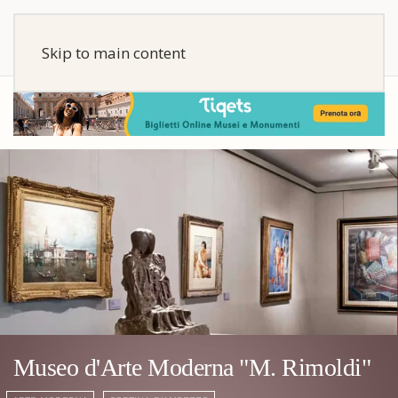
Skip to main content
Museo d'Arte Moderna "M. Rimoldi"