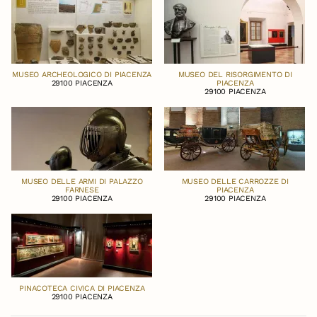
MUSEO ARCHEOLOGICO DI PIACENZA
MUSEO DEL RISORGIMENTO DI
29100 PIACENZA
PIACENZA
29100 PIACENZA
MUSEO DELLE ARMI DI PALAZZO
MUSEO DELLE CARROZZE DI
FARNESE
PIACENZA
29100 PIACENZA
29100 PIACENZA
PINACOTECA CIVICA DI PIACENZA
29100 PIACENZA