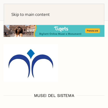
Skip to main content
MUSEI DEL SISTEMA