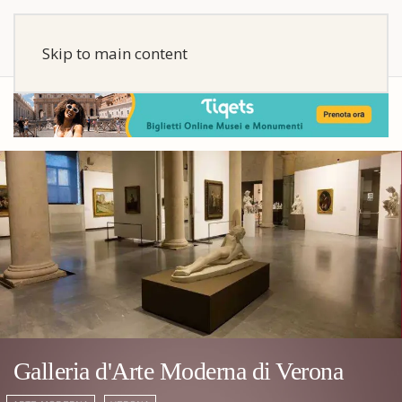
Skip to main content
Galleria d'Arte Moderna di Verona