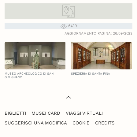
6439
AGGIORNAMENTO PAGINA: 26/09/2023
MUSEO ARCHEOLOGICO DI SAN
SPEZIERIA DI SANTA FINA
GIMIGNANO
BIGLIETTI
MUSEI CARD
VIAGGI VIRTUALI
SUGGERISCI UNA MODIFICA
COOKIE
CREDITS