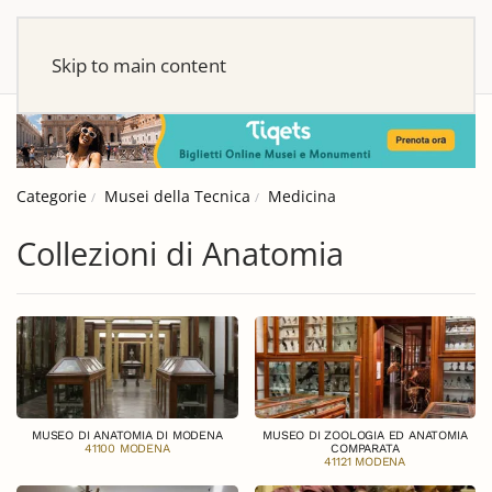
Skip to main content
Categorie
Musei della Tecnica
Medicina
Collezioni di Anatomia
MUSEO DI ANATOMIA DI MODENA
MUSEO DI ZOOLOGIA ED ANATOMIA
41100 MODENA
COMPARATA
41121 MODENA