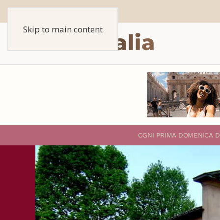
Skip to main content
O
GNI PRIMA DOMENICA D