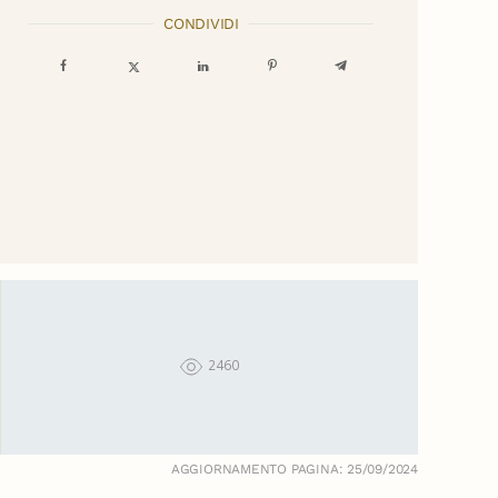
CONDIVIDI
2460
AGGIORNAMENTO PAGINA: 25/09/2024