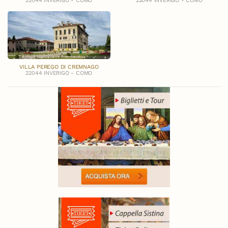
22044 INVERIGO - COMO
22044 INVERIGO - COMO
VILLA PEREGO DI CREMNAGO
22044 INVERIGO - COMO