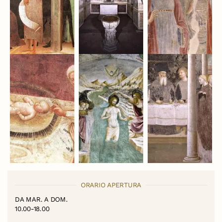
ORARIO APERTURA
DA MAR. A DOM.
10.00-18.00