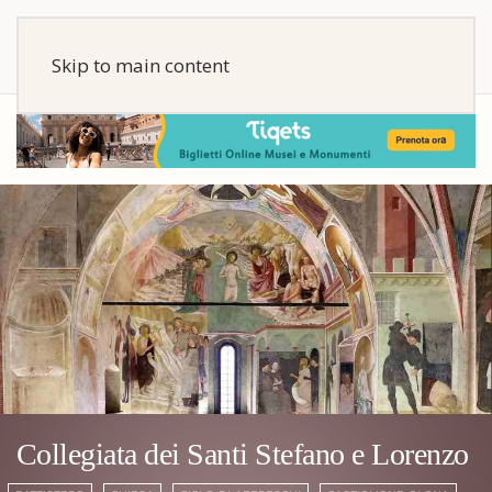
Skip to main content
Collegiata dei Santi Stefano e Lorenzo