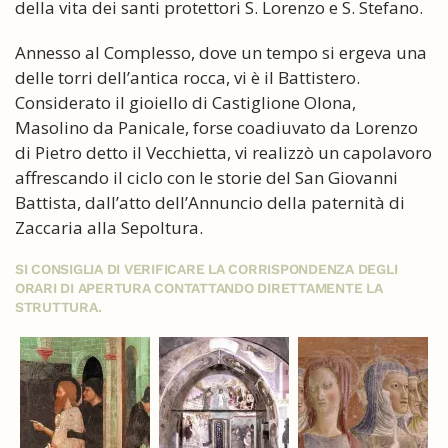
della vita dei santi protettori S. Lorenzo e S. Stefano.
Annesso al Complesso, dove un tempo si ergeva una
delle torri dell’antica rocca, vi è il Battistero.
Considerato il gioiello di Castiglione Olona,
Masolino da Panicale, forse coadiuvato da Lorenzo
di Pietro detto il Vecchietta, vi realizzò un capolavoro
affrescando il ciclo con le storie del San Giovanni
Battista, dall’atto dell’Annuncio della paternità di
Zaccaria alla Sepoltura.
SI CONSIGLIA DI VERIFICARE LA CORRISPONDENZA DEGLI
ORARI DI APERTURA CONTATTANDO DIRETTAMENTE LA
STRUTTURA.