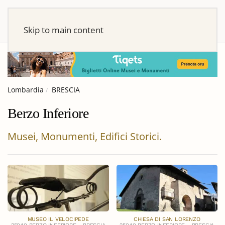
Skip to main content
Lombardia
BRESCIA
Berzo Inferiore
Musei, Monumenti, Edifici Storici.
MUSEO IL VELOCIPEDE
CHIESA DI SAN LORENZO