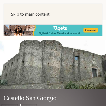
Skip to main content
Castello San Giorgio