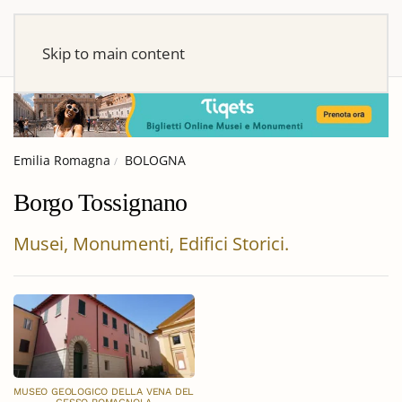
Skip to main content
Emilia Romagna
BOLOGNA
Borgo Tossignano
Musei, Monumenti, Edifici Storici.
MUSEO GEOLOGICO DELLA VENA DEL