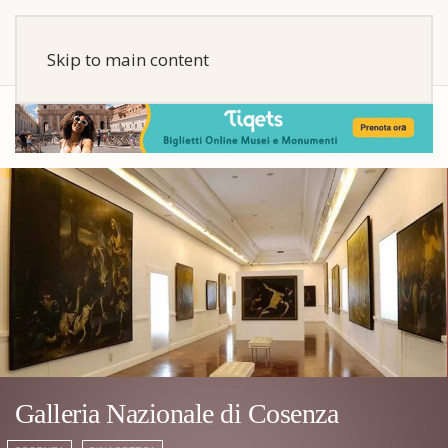
Skip to main content
Galleria Nazionale di Cosenza