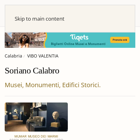
Skip to main content
Calabria
VIBO VALENTIA
Soriano Calabro
Musei, Monumenti, Edifici Storici.
MUMAR MUSEO DEI MARMI