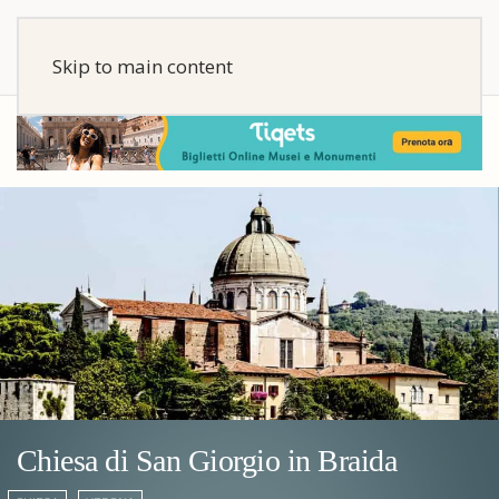
Skip to main content
Chiesa di San Giorgio in Braida